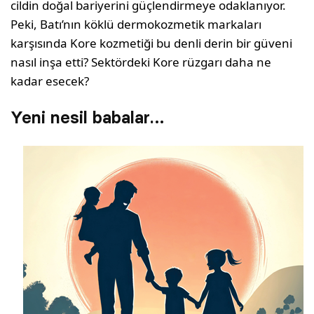
cildin doğal bariyerini güçlendirmeye odaklanıyor.
Peki, Batı’nın köklü dermokozmetik markaları
karşısında Kore kozmetiği bu denli derin bir güveni
nasıl inşa etti? Sektördeki Kore rüzgarı daha ne
kadar esecek?
Yeni nesil babalar…