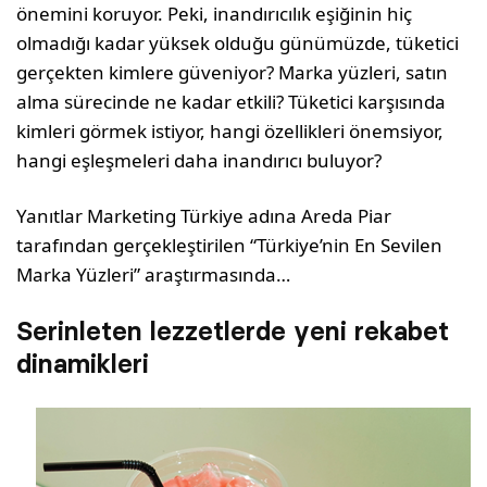
önemini koruyor. Peki, inandırıcılık eşiğinin hiç
olmadığı kadar yüksek olduğu günümüzde, tüketici
gerçekten kimlere güveniyor? Marka yüzleri, satın
alma sürecinde ne kadar etkili? Tüketici karşısında
kimleri görmek istiyor, hangi özellikleri önemsiyor,
hangi eşleşmeleri daha inandırıcı buluyor?
Yanıtlar Marketing Türkiye adına Areda Piar
tarafından gerçekleştirilen “Türkiye’nin En Sevilen
Marka Yüzleri” araştırmasında…
Serinleten lezzetlerde yeni rekabet
dinamikleri