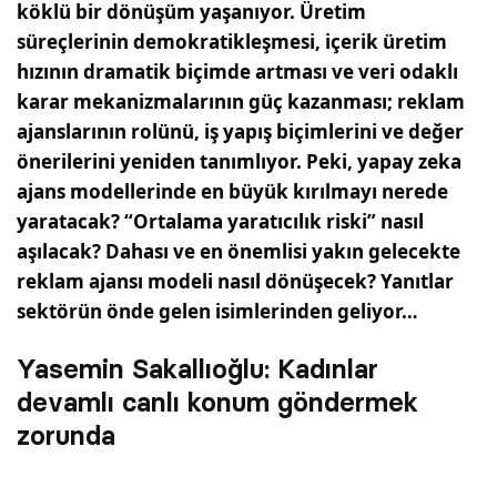
köklü bir dönüşüm yaşanıyor. Üretim
süreçlerinin demokratikleşmesi, içerik üretim
hızının dramatik biçimde artması ve veri odaklı
karar mekanizmalarının güç kazanması; reklam
ajanslarının rolünü, iş yapış biçimlerini ve değer
önerilerini yeniden tanımlıyor. Peki, yapay zeka
ajans modellerinde en büyük kırılmayı nerede
yaratacak? “Ortalama yaratıcılık riski” nasıl
aşılacak? Dahası ve en önemlisi yakın gelecekte
reklam ajansı modeli nasıl dönüşecek? Yanıtlar
sektörün önde gelen isimlerinden geliyor…
Yasemin Sakallıoğlu: Kadınlar
devamlı canlı konum göndermek
zorunda