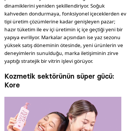
dinamiklerini yeniden şekillendiriyor. Soğuk
kahveden dondurmaya, fonksiyonel içeceklerden ev
tipi üretim çözümlerine kadar genişleyen pazar;
hazır tüketim ile ev içi üretimin iç içe geçtiği yeni bir
yapıya evriliyor. Markalar açısından ise yaz sezonu
yüksek satış döneminin ötesinde, yeni ürünlerin ve
deneyimlerin sunulduğu, marka iletişiminin zirve
yaptığı stratejik bir vitrin işlevi görüyor.
Kozmetik sektörünün süper gücü:
Kore