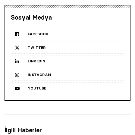
Sosyal Medya
FACEBOOK
TWITTER
LINKEDIN
INSTAGRAM
YOUTUBE
İlgili Haberler