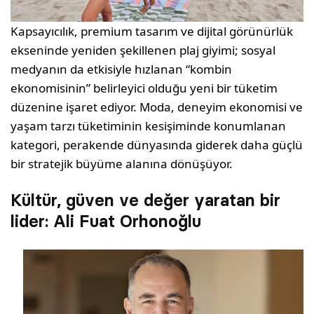
Kapsayıcılık, premium tasarım ve dijital görünürlük
ekseninde yeniden şekillenen plaj giyimi; sosyal
medyanın da etkisiyle hızlanan “kombin
ekonomisinin” belirleyici olduğu yeni bir tüketim
düzenine işaret ediyor. Moda, deneyim ekonomisi ve
yaşam tarzı tüketiminin kesişiminde konumlanan
kategori, perakende dünyasında giderek daha güçlü
bir stratejik büyüme alanına dönüşüyor.
Kültür, güven ve değer yaratan bir
lider: Ali Fuat Orhonoğlu