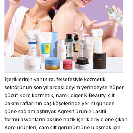
İçeriklerinin yanı sıra, felsefesiyle kozmetik
sektörünün son yıllardaki deyim yerindeyse “süper
gücü” Kore kozmetik, nam-ı diğer K-Beauty, cilt
bakım raflarının baş köşelerinde yerini günden
güne sağlamlaştırıyor. Agresif ürünler, asitli
formülasyonların aksine nazik içerikleriyle öne çıkan
Kore ürünleri, cam cilt görünümüne ulaşmak için