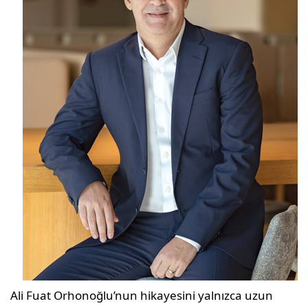
Ali Fuat Orhonoğlu’nun hikayesini yalnızca uzun