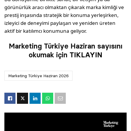
görünürlük aracı olmaktan çıkarak marka kimliği ve
prestij inşasında stratejik bir konuma yerleşirken,
izleyici de deneyimi paylaşan ve yeniden üreten
aktif bir katılımcı konumuna geliyor.
Marketing Türkiye Haziran sayısını
okumak için
TIKLAYIN
Marketing Türkiye Haziran 2026