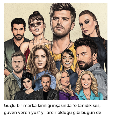
Güçlü bir marka kimliği inşasında “o tanıdık ses,
güven veren yüz” yıllardır olduğu gibi bugün de