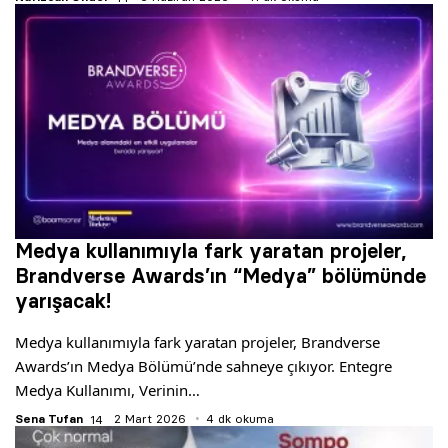
Medya kullanımıyla fark yaratan projeler,
Brandverse Awards’ın “Medya” bölümünde
yarışacak!
Medya kullanımıyla fark yaratan projeler, Brandverse
Awards’ın Medya Bölümü’nde sahneye çıkıyor. Entegre
Medya Kullanımı, Verinin…
Sena Tufan
2 Mart 2026
4 dk okuma