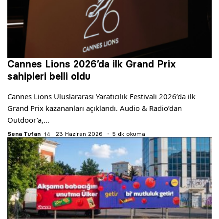
Cannes Lions 2026’da ilk Grand Prix
sahipleri belli oldu
Cannes Lions Uluslararası Yaratıcılık Festivali 2026’da ilk
Grand Prix kazananları açıklandı. Audio & Radio’dan
Outdoor’a,…
Sena Tufan
23 Haziran 2026
5 dk okuma