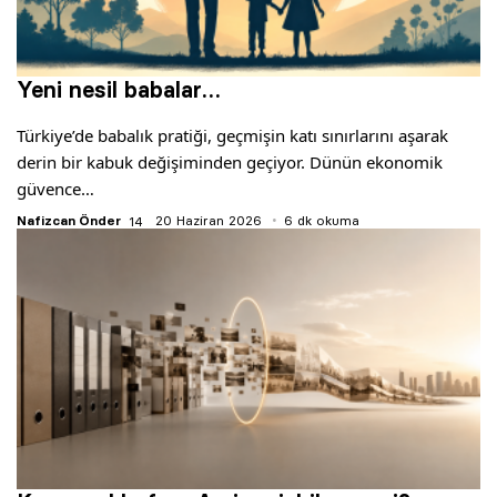
Yeni nesil babalar…
Türkiye’de babalık pratiği, geçmişin katı sınırlarını aşarak
derin bir kabuk değişiminden geçiyor. Dünün ekonomik
güvence…
Nafizcan Önder
20 Haziran 2026
6 dk okuma