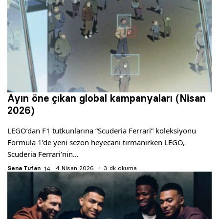
Ayın öne çıkan global kampanyaları (Nisan
2026)
LEGO’dan F1 tutkunlarına “Scuderia Ferrari” koleksiyonu
Formula 1’de yeni sezon heyecanı tırmanırken LEGO,
Scuderia Ferrari’nin…
Sena Tufan
4 Nisan 2026
3 dk okuma