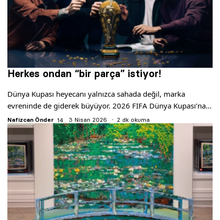
Herkes ondan “bir parça” istiyor!
Dünya Kupası heyecanı yalnızca sahada değil, marka
evreninde de giderek büyüyor. 2026 FIFA Dünya Kupası’na…
Nafizcan Önder
3 Nisan 2026
2 dk okuma