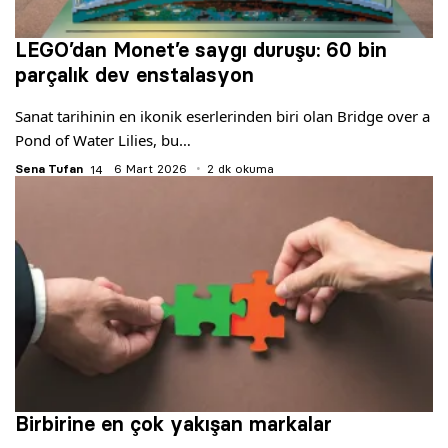
LEGO’dan Monet’e saygı duruşu: 60 bin
parçalık dev enstalasyon
Sanat tarihinin en ikonik eserlerinden biri olan Bridge over a
Pond of Water Lilies, bu…
Sena Tufan
6 Mart 2026
2 dk okuma
Birbirine en çok yakışan markalar