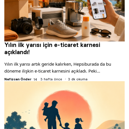
Yılın ilk yarısı için e-ticaret karnesi
açıklandı!
Yılın ilk yarısı artık geride kalırken, Hepsiburada da bu
döneme ilişkin e-ticaret karnesini açıkladı. Peki…
Nafizcan Önder
3 hafta önce
3 dk okuma