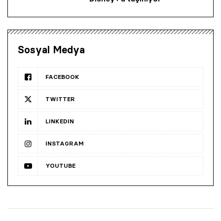
Sosyal Medya
FACEBOOK
TWITTER
LINKEDIN
INSTAGRAM
YOUTUBE