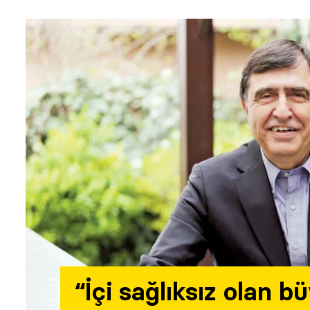
“İçi sağlıksız olan 