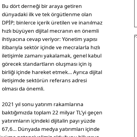
Bu dört derneği bir araya getiren
dünyadaki ilk ve tek örgütlenme olan
DPİP; binlerce içerik üretilen ve inanılmaz
hızlı büyüyen dijital mecranın en önemli
ihtiyacına cevap veriyor: Yönetim yapısı
itibarıyla sektör içinde ve mecralarla hızlı
iletişimle zamanı yakalamak, genel kabul
görecek standartların oluşması için iş
birliği içinde hareket etmek… Ayrıca dijital
iletişimde sektörün referans adresi
olması da önemli.
2021 yıl sonu yatırım rakamlarına
baktığımızda toplam 22 milyar TL’yi geçen
yatırımların içindeki dijitalin payı yüzde
67,6… Dünyada medya yatırımları içinde