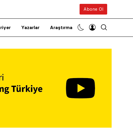
Abone Ol
riyer
Yazarlar
Araştırma