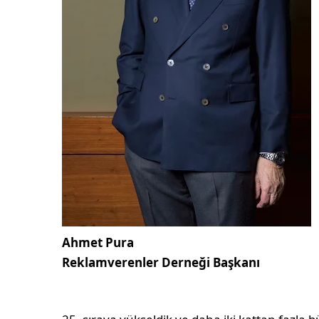
Ahmet Pura
Reklamverenler Derneği Başkanı