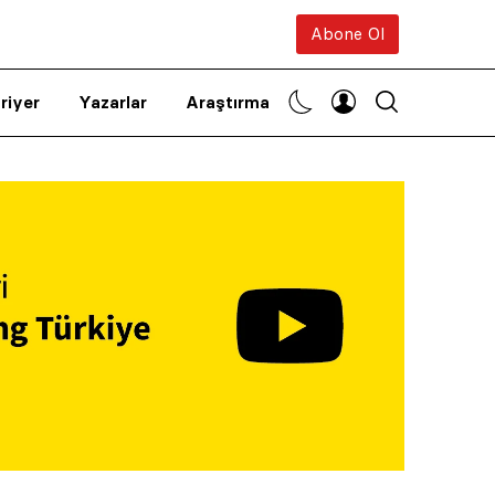
Abone Ol
riyer
Yazarlar
Araştırma