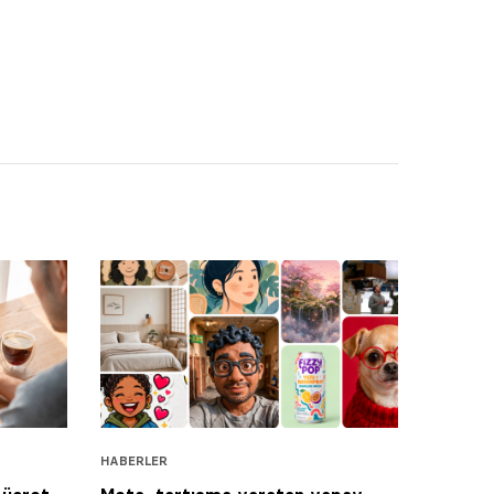
HABERLER