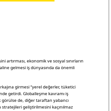
sini artırması, ekonomik ve sosyal sınırların
aline gelmesi iş dünyasında da önemli
ajına girmesi “yerel değerler, tüketici
nde getirdi. Globalleşme kavramı iş
 görülse de, diğer taraftan yabancı
stratejileri geliştirilmesini kaçınılmaz