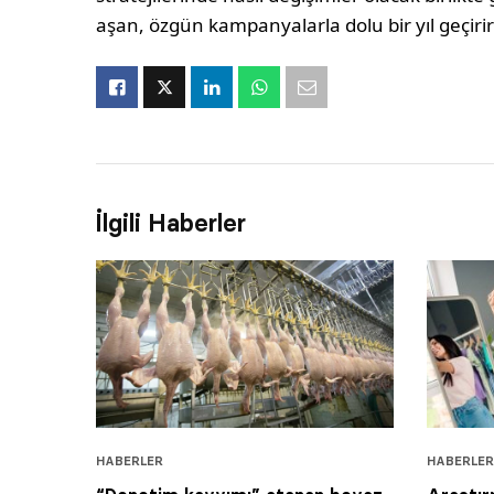
aşan, özgün kampanyalarla dolu bir yıl geçirir
İlgili Haberler
HABERLER
HABERLER