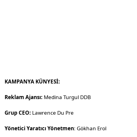
KAMPANYA KÜNYESİ:
Reklam Ajansı:
Medina Turgul DDB
Grup CEO:
Lawrence Du Pre
Yönetici Yaratıcı Yönetmen
: Gökhan Erol