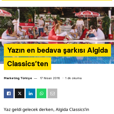
Yazarlar
Araştırma
Yazın en bedava şarkısı Algida
Classics’ten
Marketing Türkiye
17 Nisan 2018
1 dk okuma
Yaz geldi gelecek derken, Algida Classics’in