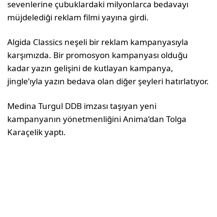
sevenlerine çubuklardaki milyonlarca bedavayı
müjdelediği reklam filmi yayına girdi.
Algida Classics neşeli bir reklam kampanyasıyla
karşımızda. Bir promosyon kampanyası olduğu
kadar yazın gelişini de kutlayan kampanya,
jingle’ıyla yazın bedava olan diğer şeyleri hatırlatıyor.
Medina Turgul DDB imzası taşıyan yeni
kampanyanın yönetmenliğini Anima’dan Tolga
Karaçelik yaptı.