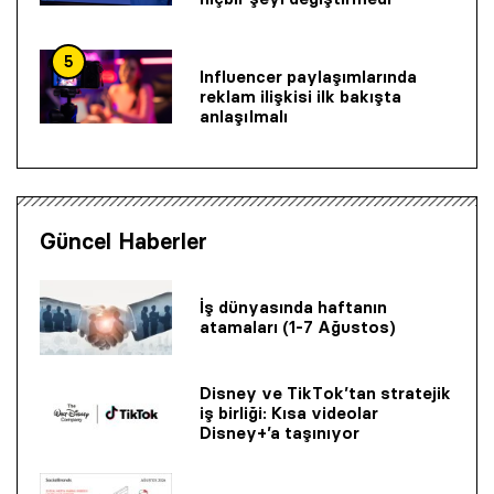
5
Influencer paylaşımlarında
reklam ilişkisi ilk bakışta
anlaşılmalı
Güncel Haberler
İş dünyasında haftanın
atamaları (1-7 Ağustos)
Disney ve TikTok’tan stratejik
iş birliği: Kısa videolar
Disney+’a taşınıyor