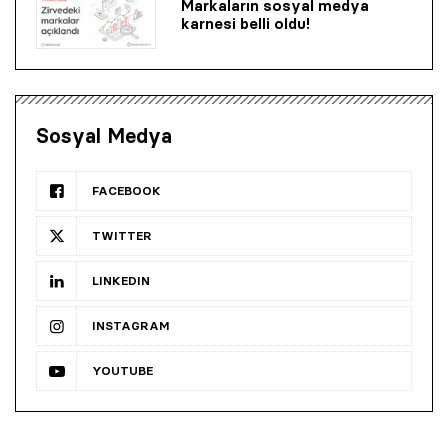
Markaların sosyal medya
karnesi belli oldu!
Sosyal Medya
FACEBOOK
TWITTER
LINKEDIN
INSTAGRAM
YOUTUBE