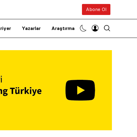
Abone Ol
riyer
Yazarlar
Araştırma