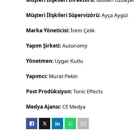
Müşteri İlişkileri Süpervizörü:
Ayça Aygül
Marka Yöneticisi:
İrem Çelik
Yapım Şirketi:
Autonomy
Yönetmen:
Uygar Kutlu
Yapımcı:
Murat Pekin
Post Prodüksiyon:
Tonic Effects
Medya Ajansı:
CE Medya