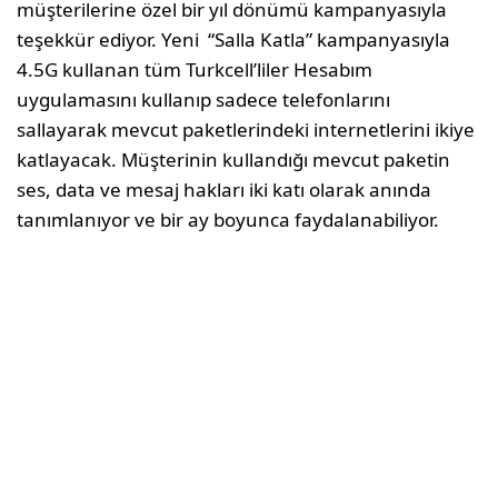
müşterilerine özel bir yıl dönümü kampanyasıyla
teşekkür ediyor. Yeni “Salla Katla” kampanyasıyla
4.5G kullanan tüm Turkcell’liler Hesabım
uygulamasını kullanıp sadece telefonlarını
sallayarak mevcut paketlerindeki internetlerini ikiye
katlayacak. Müşterinin kullandığı mevcut paketin
ses, data ve mesaj hakları iki katı olarak anında
tanımlanıyor ve bir ay boyunca faydalanabiliyor.