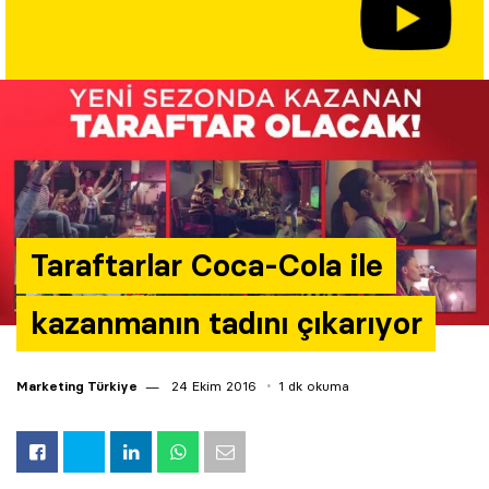
Yazarlar
Araştırma
Taraftarlar Coca-Cola ile
kazanmanın tadını çıkarıyor
Marketing Türkiye
24 Ekim 2016
1 dk okuma