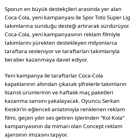
Sporun en büyük destekçileri arasında yer alan
Coca-Cola, yeni kampanyası ile Spor Toto Süper Lig
takımlarına sunduğu desteği artırarak sürdürüyor.
Coca-Cola, yeni kampanyasının reklam filmiyle
takımlarını yürekten destekleyen milyonlarca
taraftara sesleniyor ve taraftarları takımlarıyla
beraber kazanmaya davet ediyor.
Yeni kampanya ile taraftarlar Coca-Cola
kapaklarının altından çıkacak şifrelerle takımların
lisanslı ürünlerinin ve haftalık maç paketleri
kazanma sansını yakalayacak. Oyuncu Serkan
Keskin’in eğlenceli anlatımıyla renklenen reklam
filmi, geçen yılın ses getiren işlerinden “Kol Kola”
kampanyasının da mimarı olan Concept reklam
ajansının imzasını taşıyor.