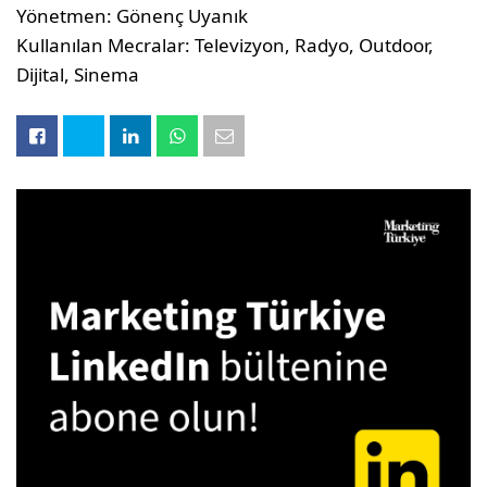
Yönetmen: Gönenç Uyanık
Kullanılan Mecralar: Televizyon, Radyo, Outdoor,
Dijital, Sinema