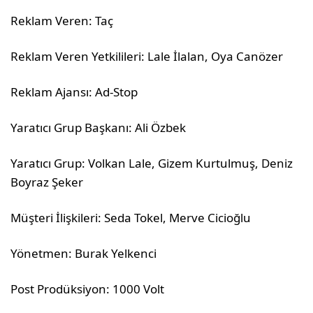
Reklam Veren: Taç
Reklam Veren Yetkilileri: Lale İlalan, Oya Canözer
Reklam Ajansı: Ad-Stop
Yaratıcı Grup Başkanı: Ali Özbek
Yaratıcı Grup: Volkan Lale, Gizem Kurtulmuş, Deniz
Boyraz Şeker
Müşteri İlişkileri: Seda Tokel, Merve Cicioğlu
Yönetmen: Burak Yelkenci
Post Prodüksiyon: 1000 Volt