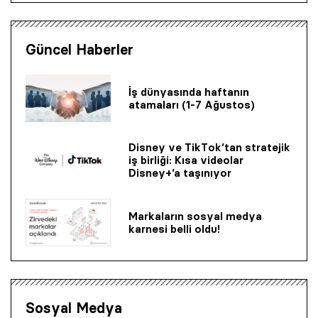
Güncel Haberler
İş dünyasında haftanın
atamaları (1-7 Ağustos)
Disney ve TikTok’tan stratejik
iş birliği: Kısa videolar
Disney+’a taşınıyor
Markaların sosyal medya
karnesi belli oldu!
Sosyal Medya