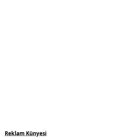
Reklam Künyesi