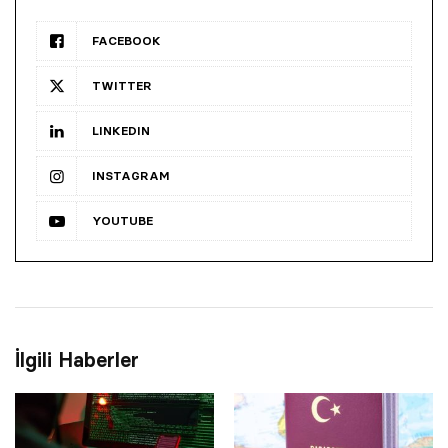
FACEBOOK
TWITTER
LINKEDIN
INSTAGRAM
YOUTUBE
İlgili Haberler