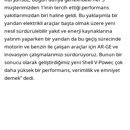
müşterimizden 1’inin tercih ettiği performans
yakıtlarımızdan biri haline geldi. Bu yaklaşımla bir
yandan elektrikli araçlar başta olmak üzere yeni
nesil sürdürülebilir yakıt ve enerji kaynaklarına
yatırım yaparken bir yandan da bu geçiş sürecinde
motorin ve benzin ile çalışan araçlar için AR-GE ve
inovasyon çalışmalarımızı sürdürüyoruz. Bunun bir
sonucu olarak geliştirdiğimiz yeni Shell V-Power, çok
daha yüksek bir performans, verimlilik ve emniyet
demek” dedi.