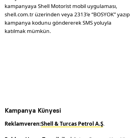
kampanyaya Shell Motorist mobil uygulaması,
shell.com.tr üzerinden veya 2313’e “BOSYOK” yazıp
kampanya kodunu göndererek SMS yoluyla
katılmak mümkün.
Kampanya Künyesi
Reklamveren:
Shell & Turcas Petrol A.Ş
.