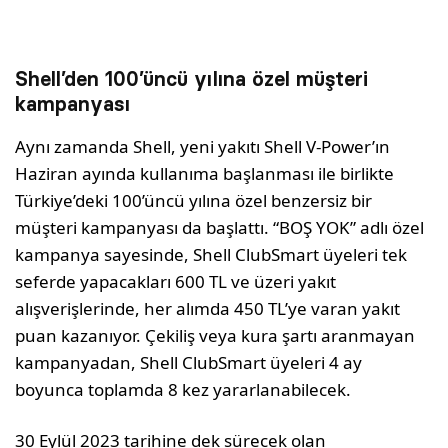
Shell’den 100’üncü yılına özel müşteri
kampanyası
Aynı zamanda Shell, yeni yakıtı Shell V-Power’ın
Haziran ayında kullanıma başlanması ile birlikte
Türkiye’deki 100’üncü yılına özel benzersiz bir
müşteri kampanyası da başlattı. “BOŞ YOK” adlı özel
kampanya sayesinde, Shell ClubSmart üyeleri tek
seferde yapacakları 600 TL ve üzeri yakıt
alışverişlerinde, her alımda 450 TL’ye varan yakıt
puan kazanıyor. Çekiliş veya kura şartı aranmayan
kampanyadan, Shell ClubSmart üyeleri 4 ay
boyunca toplamda 8 kez yararlanabilecek.
30 Eylül 2023 tarihine dek sürecek olan