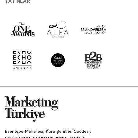
YAYINLAR
Esentepe Mahallesi, Kore Şehitleri Caddesi,