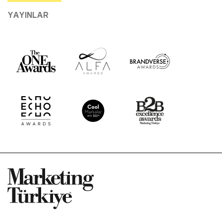
YAYINLAR