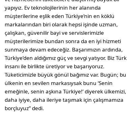
yapıyız. Ev teknolojilerinin her alanında
müşterilerine eşlik eden Türkiye’nin en köklü
markalarından biri olarak hepsi işinde uzman,
çalışkan, güvenilir bayi ve servislerimizle
müşterilerimize bundan sonra da en iyi hizmeti
sunmaya devam edeceğiz. Başarımızın ardında,
Türkiye’den aldığımız güç ve sevgi yatıyor. Biz Türk
insanı ile birlikte üretiyor ve başarıyoruz.
Tüketicimizle büyük gönül bağımız var. Bugün; bu
ülkenin en sevilen markasıysak bunu ‘Senin
emeğinle, senin aşkına Türkiye!’ diyerek ülkemizi,
daha iyiye, daha ileriye taşımak için çalışmamıza
borçluyuz” dedi.