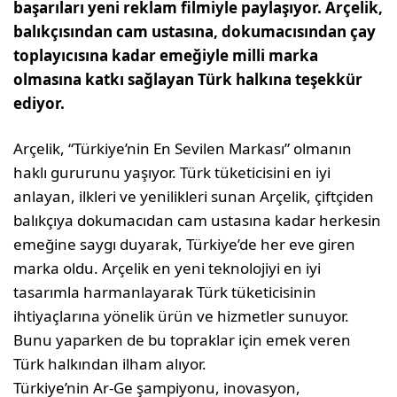
başarıları yeni reklam filmiyle paylaşıyor. Arçelik,
balıkçısından cam ustasına, dokumacısından çay
toplayıcısına kadar emeğiyle milli marka
olmasına katkı sağlayan Türk halkına teşekkür
ediyor.
Arçelik, “Türkiye’nin En Sevilen Markası” olmanın
haklı gururunu yaşıyor. Türk tüketicisini en iyi
anlayan, ilkleri ve yenilikleri sunan Arçelik, çiftçiden
balıkçıya dokumacıdan cam ustasına kadar herkesin
emeğine saygı duyarak, Türkiye’de her eve giren
marka oldu. Arçelik en yeni teknolojiyi en iyi
tasarımla harmanlayarak Türk tüketicisinin
ihtiyaçlarına yönelik ürün ve hizmetler sunuyor.
Bunu yaparken de bu topraklar için emek veren
Türk halkından ilham alıyor.
Türkiye’nin Ar-Ge şampiyonu, inovasyon,