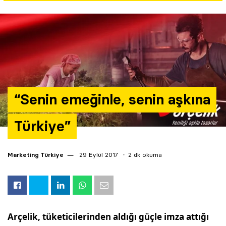
Yazarlar
Araştırma
“Senin emeğinle, senin aşkına
Türkiye”
Marketing Türkiye
29 Eylül 2017
2 dk okuma
Arçelik, tüketicilerinden aldığı güçle imza attığı