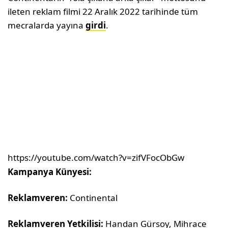
ileten reklam filmi 22 Aralık 2022 tarihinde tüm
mecralarda yayına
girdi
.
https://youtube.com/watch?v=zifVFocObGw
Kampanya Künyesi:
Reklamveren:
Continental
Reklamveren Yetkilisi:
Handan Gürsoy, Mihrace