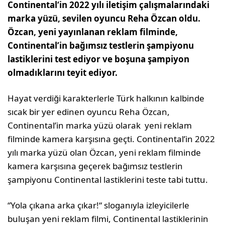
Continental‘in 2022 yılı iletişim çalışmalarındaki
marka yüzü, sevilen oyuncu Reha Özcan oldu.
Özcan, yeni yayınlanan reklam filminde,
Continental’in bağımsız testlerin şampiyonu
lastiklerini test ediyor ve boşuna şampiyon
olmadıklarını teyit ediyor.
Hayat verdiği karakterlerle Türk halkının kalbinde
sıcak bir yer edinen oyuncu Reha Özcan,
Continental’in marka yüzü olarak yeni reklam
filminde kamera karşısına geçti. Continental’in 2022
yılı marka yüzü olan Özcan, yeni reklam filminde
kamera karşısına geçerek bağımsız testlerin
şampiyonu Continental lastiklerini teste tabi tuttu.
“Yola çıkana arka çıkar!“ sloganıyla izleyicilerle
buluşan yeni reklam filmi, Continental lastiklerinin