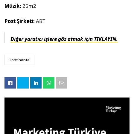
Müzik:
25m2
Post Şirketi:
ABT
Diğer yaratıcı işlere göz atmak için TIKLAYIN.
Continantal