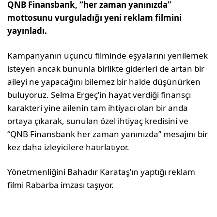
QNB Finansbank, “her zaman yanınızda”
mottosunu vurguladığı yeni reklam filmini
yayınladı.
Kampanyanın üçüncü filminde eşyalarını yenilemek
isteyen ancak bununla birlikte giderleri de artan bir
aileyi ne yapacağını bilemez bir halde düşünürken
buluyoruz. Selma Ergeç’in hayat verdiği finansçı
karakteri yine ailenin tam ihtiyacı olan bir anda
ortaya çıkarak, sunulan özel ihtiyaç kredisini ve
“QNB Finansbank her zaman yanınızda” mesajını bir
kez daha izleyicilere hatırlatıyor.
Yönetmenliğini Bahadır Karataş’ın yaptığı reklam
filmi Rabarba imzası taşıyor.