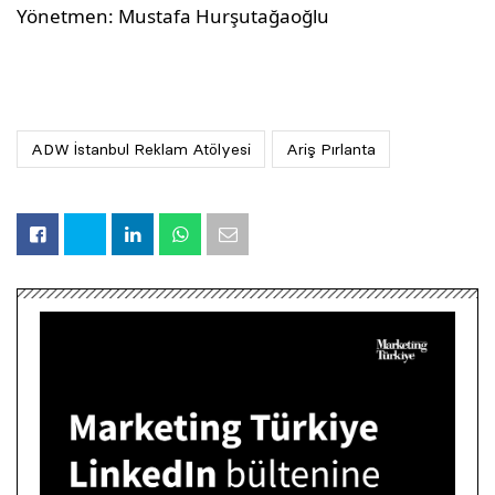
Yönetmen: Mustafa Hurşutağaoğlu
ADW İstanbul Reklam Atölyesi
Ariş Pırlanta