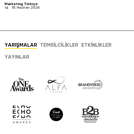
Marketing Türkiye
18 Haziran 2026
YARIŞMALAR
TEMSILCILIKLER
ETKINLIKLER
YAYINLAR