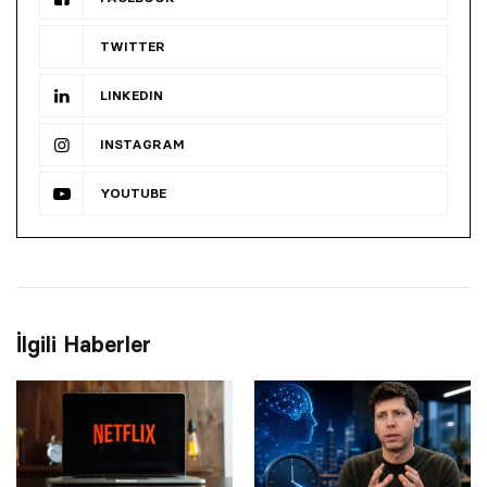
TWITTER
LINKEDIN
INSTAGRAM
YOUTUBE
İlgili Haberler