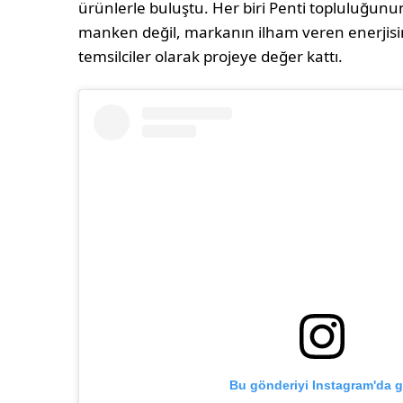
ürünlerle buluştu. Her biri Penti topluluğunun 
manken değil, markanın ilham veren enerjisi
temsilciler olarak projeye değer kattı.
Bu gönderiyi Instagram'da g