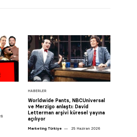
HABERLER
Worldwide Pants, NBCUniversal
ve Merzigo anlaştı: David
Letterman arşivi küresel yayına
26
açılıyor
Marketing Türkiye
25 Haziran 2026