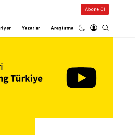
Abone Ol
riyer
Yazarlar
Araştırma