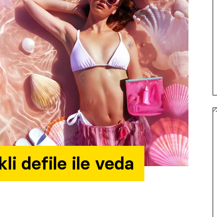
li defile ile veda