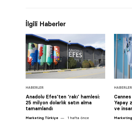
İlgili Haberler
HABERLER
HABERLER
Anadolu Efes’ten ‘rakı’ hamlesi:
Cannes 
25 milyon dolarlık satın alma
Yapay z
tamamlandı
ve insan
Marketing Türkiye
1 hafta önce
Marketing