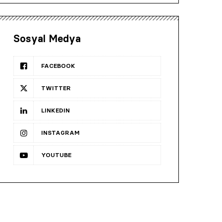
Sosyal Medya
FACEBOOK
TWITTER
LINKEDIN
INSTAGRAM
YOUTUBE