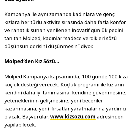
Kampanya ile aynı zamanda kadınlara ve genç
kızlara her türlü aktivite sırasında daha fazla konfor
ve rahatlık sunan yenilenen inovatif günlük pedini
tanıtan Molped, kadınlar “sadece verdikleri sözü
düşünsün gerisini düşünmesin” diyor.
Molped’den Kız Sözü…
Molped Kampanya kapsamında, 100 günde 100 kıza
koçluk desteği verecek. Koçluk programı ile kızların
kendini daha iyi tanımasına, kendine güvenmesine,
yeteneklerinin gelişmesine, yeni beceriler
kazanmasına, yeni fırsatlar yaratmalarına yardımcı
olacak. Başvurular,
www.kizsozu.com
adresinden
yapılabilecek.