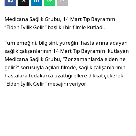
Medicana Sağlık Grubu, 14 Mart Tıp Bayramı’nı
“Elden İyilik Gelir” başlıklı bir filmle kutladı.
Tüm emeğini, bilgisini, yüreğini hastalarına adayan
sağlık çalışanlarının 14 Mart Tıp Bayramı’nı kutlayan
Medicana Sağlık Grubu, “Zor zamanlarda elden ne
gelir?” sorusuyla açılan filmde, sağlık çalışanlarının
hastalara fedakârca uzattığı ellere dikkat çekerek
“Elden İyilik Gelir” mesajını veriyor.