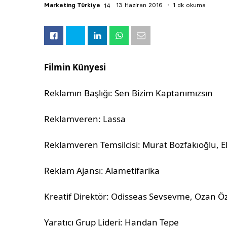
Marketing Türkiye
13 Haziran 2016
1 dk okuma
Filmin Künyesi
Reklamın Başlığı: Sen Bizim Kaptanımızsın
Reklamveren: Lassa
Reklamveren Temsilcisi: Murat Bozfakıoğlu, 
Reklam Ajansı: Alametifarika
Kreatif Direktör: Odisseas Sevsevme, Ozan 
Yaratıcı Grup Lideri: Handan Tepe