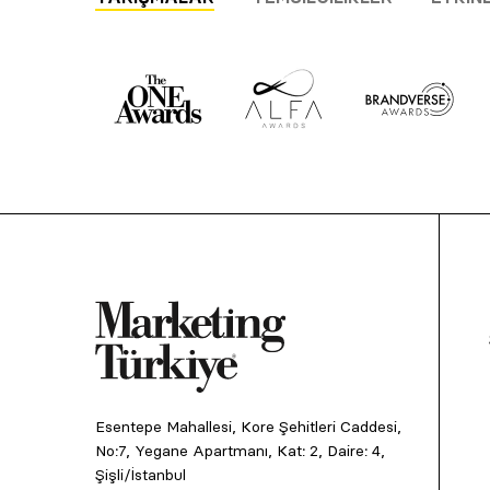
Esentepe Mahallesi, Kore Şehitleri Caddesi,
No:7, Yegane Apartmanı, Kat: 2, Daire: 4,
Şişli/İstanbul