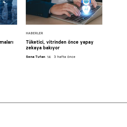
HABERLER
maları
Tüketici, vitrinden önce yapay
zekaya bakıyor
Sena Tufan
3 hafta önce