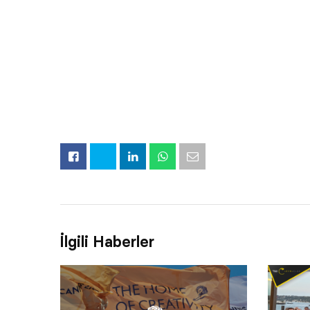
İlgili Haberler