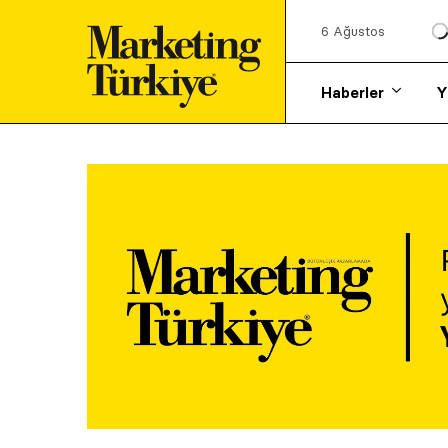
6 Ağustos
Haberler
Y