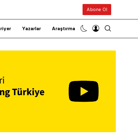
Abone Ol
riyer
Yazarlar
Araştırma