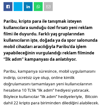
Paribu, kripto para ile tanışmak isteyen
kullanıcılara sunduğu özel fırsatı yeni reklam
filmi ile duyurdu. Farklı yaş gruplarından
kullanıcıların işte, doğada ya da spor salonunda
mobil cihazları aracılığıyla Paribu’da işlem
yapabileceğinin vurgulandığı reklam filminde
“İlk adım” kampanyası da anlatılıyor.
Paribu, kampanya süresince, mobil uygulamasını
indirip, ücretsiz üye olup, online kimlik
doğrulamasını tamamlayan yeni kullanıcılarının
hesabına 10 TL’lik “ilk adım” hediyesi yatıracak.
Böylece kullanıcılar “ilk adım” hediyeleriyle, Bitcoin
dahil 22 kripto para biriminden dilediğini alabilecek.