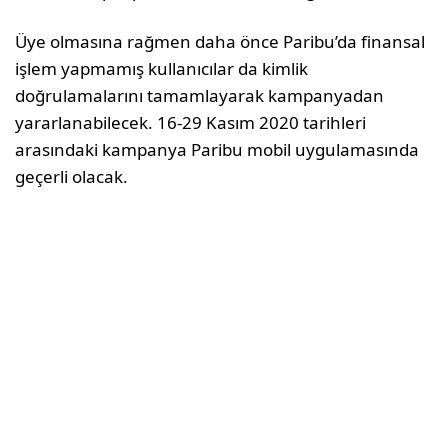
Üye olmasına rağmen daha önce Paribu’da finansal
işlem yapmamış kullanıcılar da kimlik
doğrulamalarını tamamlayarak kampanyadan
yararlanabilecek. 16-29 Kasım 2020 tarihleri
arasındaki kampanya Paribu mobil uygulamasında
geçerli olacak.