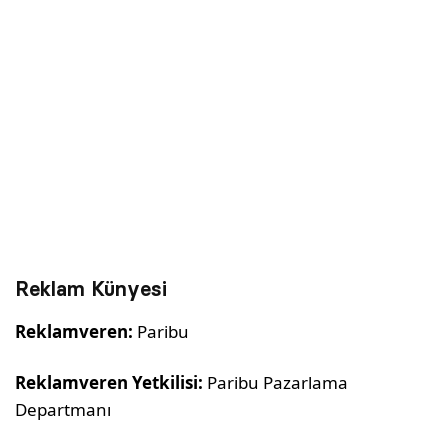
Reklam Künyesi
Reklamveren:
Paribu
Reklamveren Yetkilisi:
Paribu Pazarlama
Departmanı