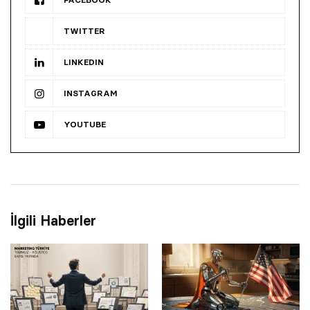
TWITTER
LINKEDIN
INSTAGRAM
YOUTUBE
İlgili Haberler