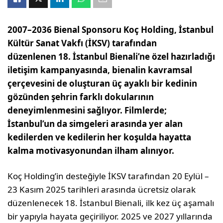
2007–2036 Bienal Sponsoru Koç Holding, İstanbul
Kültür Sanat Vakfı (İKSV) tarafından
düzenlenen
18. İstanbul Bienali’ne özel hazırladığı
iletişim kampanyasında, bienalin kavramsal
çerçevesini de oluşturan üç ayaklı bir kedinin
gözünden şehrin farklı dokularının
deneyimlenmesini sağlıyor. Filmlerde;
İstanbul’un da simgeleri arasında yer alan
kedilerden ve kedilerin her koşulda hayatta
kalma motivasyonundan ilham alınıyor.
Koç Holding’in desteğiyle İKSV tarafından 20 Eylül –
23 Kasım 2025 tarihleri arasında ücretsiz olarak
düzenlenecek 18. İstanbul Bienali, ilk kez üç aşamalı
bir yapıyla hayata geçiriliyor. 2025 ve 2027 yıllarında