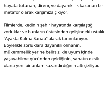
hayata tutunan, direnç ve dayanıklılık kazanan bir
metafor olarak karşımıza çıkıyor.
Filmlerde, kedinin şehir hayatında karşılaştığı
zorluklar ve bunların üstesinden gelişindeki ustalık
“Ayakta Kalma Sanatı” olarak tanımlanıyor.
Böylelikle zorluklara dayanıklı olmanın,
mükemmellik yerine belirsizlikle uyum içinde
yaşayabilme gücünden geldiğinin, sanatın eksik
olana yeni bir anlam kazandırdığının altı çiziliyor.