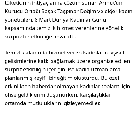
tüketicinin ihtiyaçlarına çözüm sunan Armut’un
Kurucu Ortağı Başak Taşpınar Değim ve diğer kadın
yöneticileri, 8 Mart Dünya Kadınlar Günü
kapsamında temizlik hizmet verenlerine yönelik
sürpriz bir etkinliğe imza attı.
Temizlik alanında hizmet veren kadınların kişisel
gelişimlerine katkı sağlamak üzere organize edilen
sürpriz etkinliğin içeriğini ise kadın uzmanlarca
planlanmış keyifli bir eğitim oluşturdu. Bu özel
etkinlikten haberdar olmayan kadınlar toplantı için
ofise geldiklerini düşünürken, karşılaştıkları
ortamda mutluluklarını gizleyemediler.