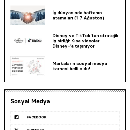
İş dünyasında haftanın
atamaları (1-7 Ağustos)
Disney ve TikTok’tan stratejik
iş birliği: Kısa videolar
Disney+’a taşınıyor
Markaların sosyal medya
karnesi belli oldu!
Sosyal Medya
FACEBOOK