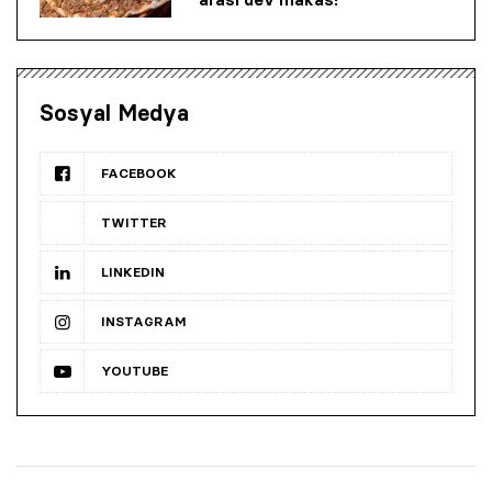
Sosyal Medya
FACEBOOK
TWITTER
LINKEDIN
INSTAGRAM
YOUTUBE