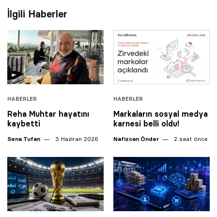
İlgili Haberler
HABERLER
HABERLER
Reha Muhtar hayatını
Markaların sosyal medya
kaybetti
karnesi belli oldu!
Sena Tufan
3 Haziran 2026
Nafizcan Önder
2 saat önce