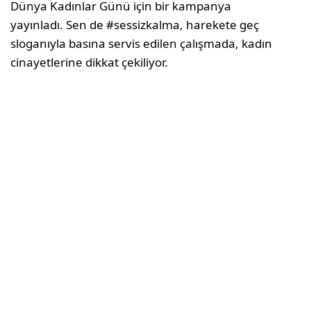
Dünya Kadınlar Günü için bir kampanya
yayınladı. Sen de #sessizkalma, harekete geç
sloganıyla basına servis edilen çalışmada, kadın
cinayetlerine dikkat çekiliyor.