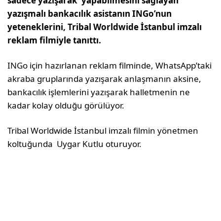
sadece yazışarak yapabilmesini sağlayan
yazışmalı bankacılık asistanın
INGo’nun
yeteneklerini, Tribal Worldwide İstanbul imzalı
reklam filmiyle tanıttı.
INGo için hazırlanan reklam filminde, WhatsApp’taki
akraba gruplarında yazışarak anlaşmanın aksine,
bankacılık işlemlerini yazışarak halletmenin ne
kadar kolay olduğu görülüyor.
Tribal Worldwide İstanbul imzalı filmin yönetmen
koltuğunda Uygar Kutlu oturuyor.