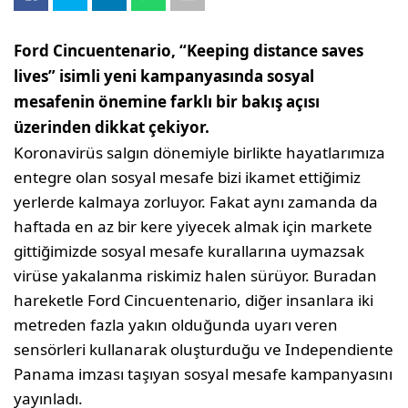
Ford Cincuentenario, “Keeping distance saves
lives” isimli yeni kampanyasında sosyal
mesafenin önemine farklı bir bakış açısı
üzerinden dikkat çekiyor.
Koronavirüs salgın dönemiyle birlikte hayatlarımıza
entegre olan sosyal mesafe bizi ikamet ettiğimiz
yerlerde kalmaya zorluyor. Fakat aynı zamanda da
haftada en az bir kere yiyecek almak için markete
gittiğimizde sosyal mesafe kurallarına uymazsak
virüse yakalanma riskimiz halen sürüyor. Buradan
hareketle Ford Cincuentenario, diğer insanlara iki
metreden fazla yakın olduğunda uyarı veren
sensörleri kullanarak oluşturduğu ve Independiente
Panama imzası taşıyan sosyal mesafe kampanyasını
yayınladı.