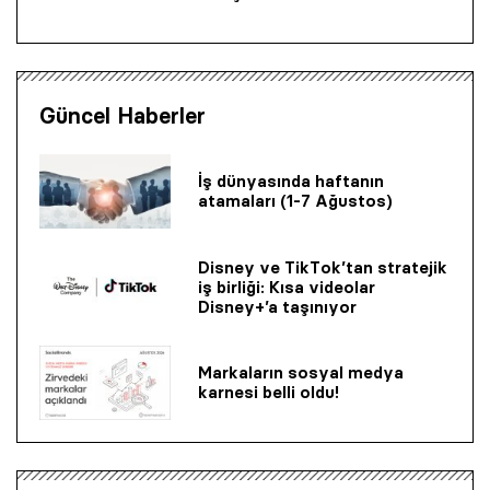
Güncel Haberler
İş dünyasında haftanın
atamaları (1-7 Ağustos)
Disney ve TikTok’tan stratejik
iş birliği: Kısa videolar
Disney+’a taşınıyor
Markaların sosyal medya
karnesi belli oldu!