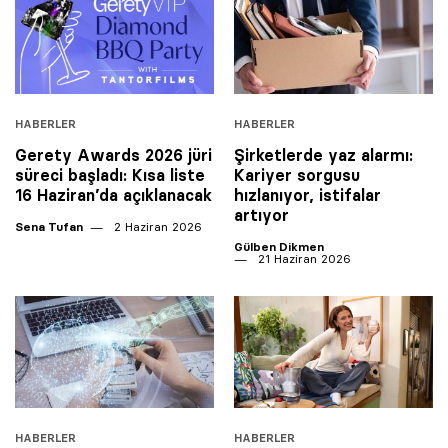
HABERLER
HABERLER
Gerety Awards 2026 jüri
Şirketlerde yaz alarmı:
süreci başladı: Kısa liste
Kariyer sorgusu
16 Haziran’da açıklanacak
hızlanıyor, istifalar
artıyor
Sena Tufan
2 Haziran 2026
Gülben Dikmen
21 Haziran 2026
HABERLER
HABERLER