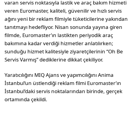
varan servis noktasıyla lastik ve araç bakım hizmeti
veren Euromaster, kaliteli, güvenilir ve hızlı servis
ağını yeni bir reklam filmiyle tüketicilerine yakından
tanıtmayı hedefliyor. Nisan sonunda yayına giren
filmde, Euromaster’ın lastikten periyodik araç
bakımına kadar verdiği hizmetler anlatılırken;
sunduğu hizmet kalitesiyle ziyaretçilerinin “Oh Be
Servis Varmış” dediklerine dikkat çekiliyor.
Yaratıcılığını MIQ Ajans ve yapımcılığını Anima
İstanbul’un üstlendiği reklam filmi Euromaster’ın
İstanbul’daki servis noktalarından birinde, gerçek
ortamında çekildi.