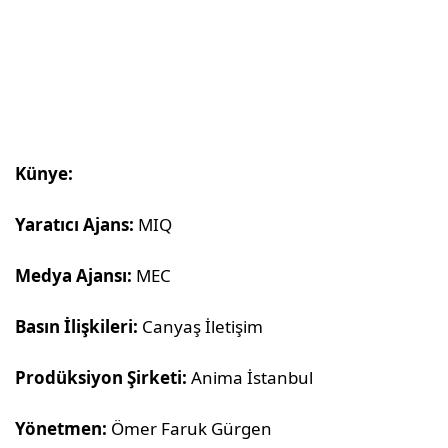
Künye:
Yaratıcı Ajans:
MIQ
Medya Ajansı:
MEC
Basın İlişkileri:
Canyaş İletişim
Prodüksiyon Şirketi:
Anima İstanbul
Yönetmen:
Ömer Faruk Gürgen