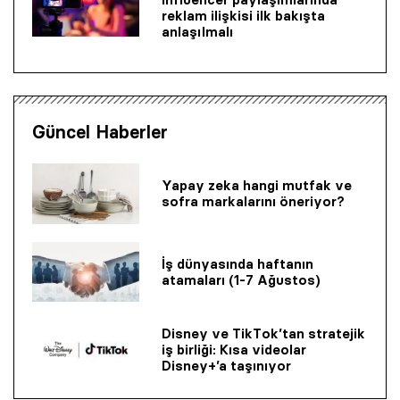
reklam ilişkisi ilk bakışta
anlaşılmalı
Güncel Haberler
Yapay zeka hangi mutfak ve
sofra markalarını öneriyor?
İş dünyasında haftanın
atamaları (1-7 Ağustos)
Disney ve TikTok’tan stratejik
iş birliği: Kısa videolar
Disney+’a taşınıyor