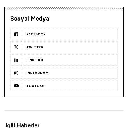
Sosyal Medya
FACEBOOK
TWITTER
LINKEDIN
INSTAGRAM
YOUTUBE
İlgili Haberler