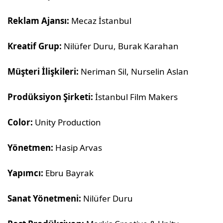
Reklam Ajansı:
Mecaz İstanbul
Kreatif Grup:
Nilüfer Duru, Burak Karahan
Müşteri İlişkileri:
Neriman Sil, Nurselin Aslan
Prodüksiyon Şirketi:
İstanbul Film Makers
Color:
Unity Production
Yönetmen:
Hasip Arvas
Yapımcı:
Ebru Bayrak
Sanat Yönetmeni:
Nilüfer Duru