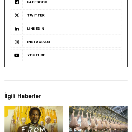
FACEBOOK
TWITTER
LINKEDIN
INSTAGRAM
YOUTUBE
İlgili Haberler