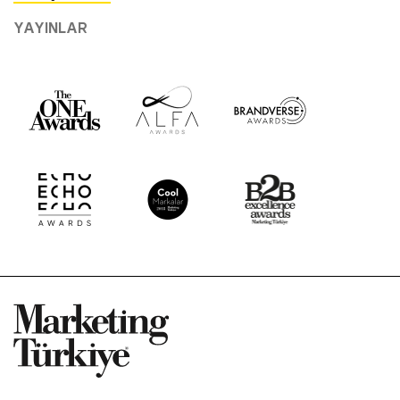
YAYINLAR