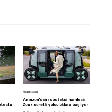
HABERLER
Amazon’dan robotaksi hamlesi:
rotesto
Zoox ücretli yolculuklara başlıyor