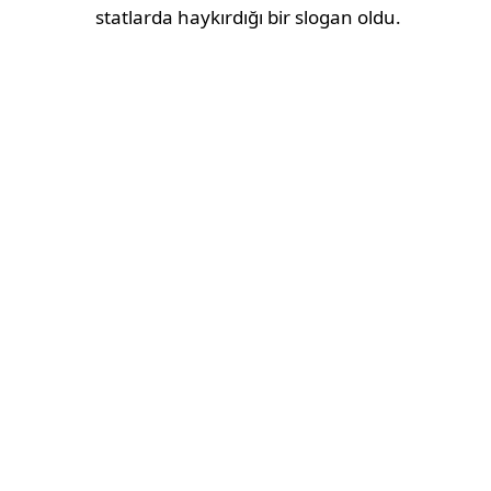
statlarda haykırdığı bir slogan oldu.