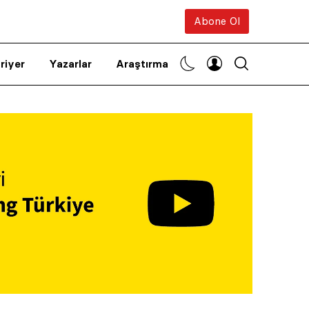
Abone Ol
riyer
Yazarlar
Araştırma