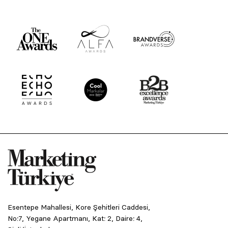
Esentepe Mahallesi, Kore Şehitleri Caddesi,
No:7, Yegane Apartmanı, Kat: 2, Daire: 4,