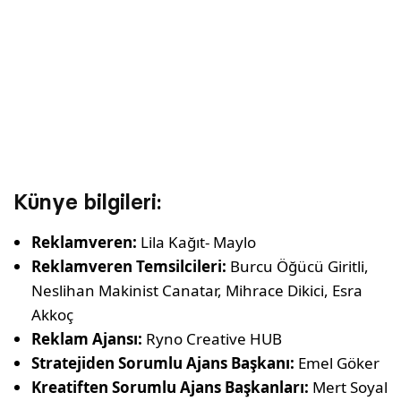
Künye bilgileri:
Reklamveren:
Lila Kağıt- Maylo
Reklamveren Temsilcileri:
Burcu Öğücü Giritli,
Neslihan Makinist Canatar, Mihrace Dikici, Esra
Akkoç
Reklam Ajansı:
Ryno Creative HUB
Stratejiden Sorumlu Ajans Başkanı:
Emel Göker
Kreatiften Sorumlu Ajans Başkanları:
Mert Soyal