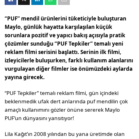
“PUF” mendil ürünlerini tüketiciyle buluşturan
Maylo, günlük hayatta karşılaşılan küçük
sorunlara pozitif ve yapıcı bakış açısıyla pratik
çözümler sunduğu “PUF Tepkiler” temalı yeni
reklam filmi serisini başlattı. Serinin ilk filmi,
izleyicilerle buluşurken, farklı kullanım alanlarını
vurgulayan diğer filmler ise önümüzdeki aylarda
yayına girecek.
“PUF Tepkiler” temalı reklam filmi, gün içindeki
beklenmedik ufak dert anlarında puf mendilin çok
amaçlı kullanımını gözler önüne sererek Maylo
PUF’un dünyasını yansıtıyor!
Lila Kağıt’ın 2008 yılından bu yana üretimde olan