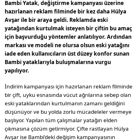
Bambi Yatak, değiştirme kampanyası üzerine
hazırlanan reklam filminde bir kez daha Hülya
Avşar ile bir araya geldi. Reklamda eski
yatağından kurtulmak isteyen bir çiftin bu amaç
için başvurduğu yöntemler anlatılıyor. Ardından
markası ve modeli ne olursa olsun eski yatağını
iade eden kullanıcıların üst düzey konfor sunan
Bambi yataklarıyla buluşmalarına vurgu
yapılıyor.
İndirim kampanyası için hazırlanan reklam filminde
bir çift, uyku esnasında vücut ağrılarına sebep olan
eski yataklarından kurtulmanın zamanı geldiğini
düşünüyor ve bu yolda zorlu mücadeleler vermeye
başlıyor. Yapılan tüm çalışmalar yatağın elden
çıkmasına çözüm getirmiyor. Çifte rastlayan Hülya
Avşar ise Bambi’deki değişim kampanyasının