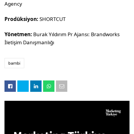
Agency
Prodüksiyon:
SHORTCUT
Yönetmen:
Burak Yıldırım Pr Ajansı: Brandworks
İletişim Danışmanlığı
bambi