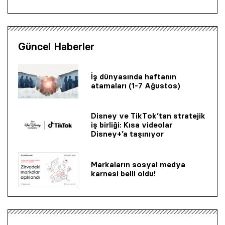
Güncel Haberler
İş dünyasında haftanın
atamaları (1-7 Ağustos)
Disney ve TikTok’tan stratejik
iş birliği: Kısa videolar
Disney+’a taşınıyor
Markaların sosyal medya
karnesi belli oldu!