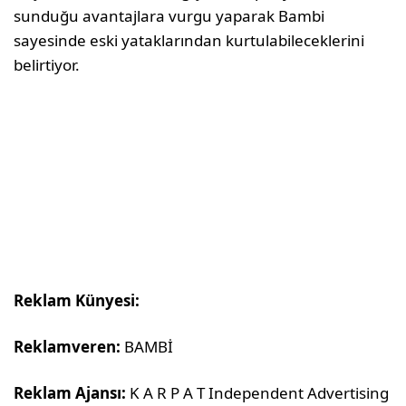
sunduğu avantajlara vurgu yaparak Bambi
sayesinde eski yataklarından kurtulabileceklerini
belirtiyor.
Reklam Künyesi:
Reklamveren:
BAMBİ
Reklam Ajansı:
K A R P A T Independent Advertising