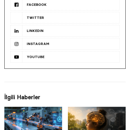
FACEBOOK
TWITTER
LINKEDIN
INSTAGRAM
YOUTUBE
İlgili Haberler