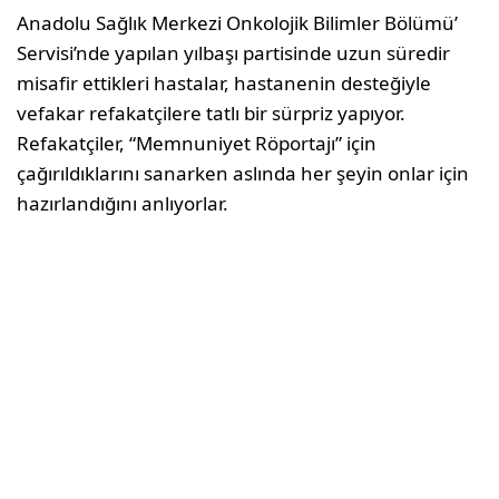
Anadolu Sağlık Merkezi Onkolojik Bilimler Bölümü’
Servisi’nde yapılan yılbaşı partisinde uzun süredir
misafir ettikleri hastalar, hastanenin desteğiyle
vefakar refakatçilere tatlı bir sürpriz yapıyor.
Refakatçiler, “Memnuniyet Röportajı” için
çağırıldıklarını sanarken aslında her şeyin onlar için
hazırlandığını anlıyorlar.