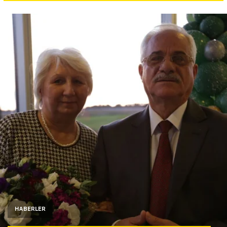
Yazarlar
Araştırma
HABERLER