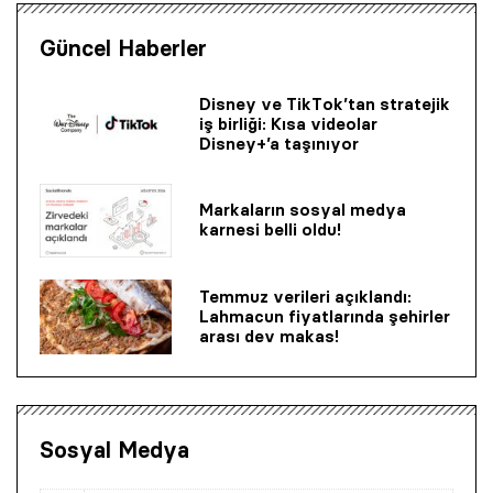
Güncel Haberler
Disney ve TikTok’tan stratejik
iş birliği: Kısa videolar
Disney+’a taşınıyor
Markaların sosyal medya
karnesi belli oldu!
Temmuz verileri açıklandı:
Lahmacun fiyatlarında şehirler
arası dev makas!
Sosyal Medya