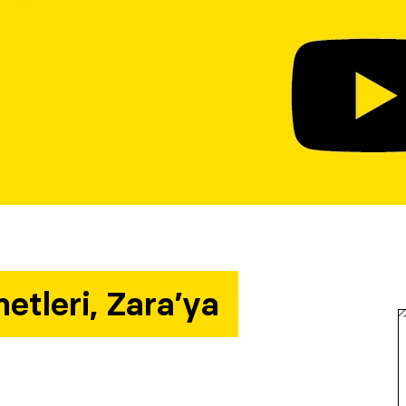
etleri, Zara’ya