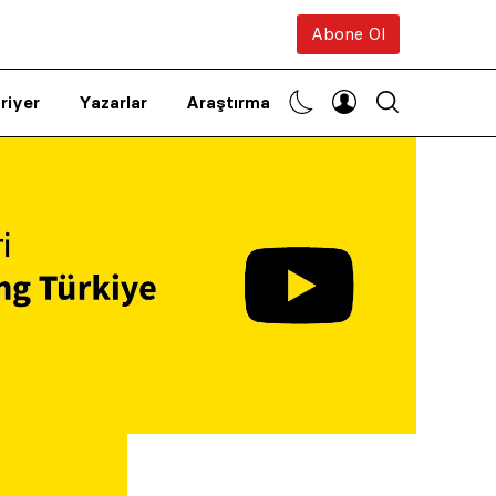
Abone Ol
riyer
Yazarlar
Araştırma