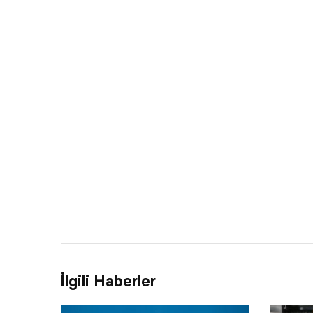
İlgili Haberler