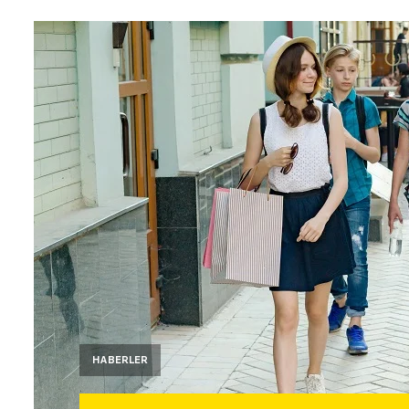
HABERLER