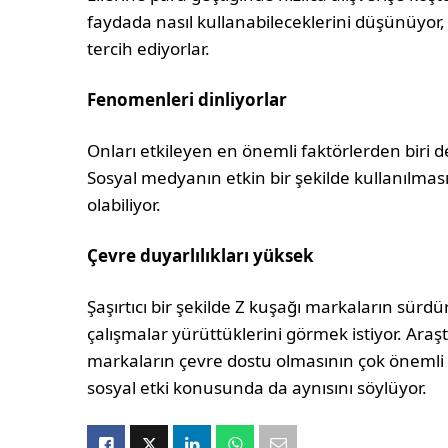
faydada nasıl kullanabileceklerini düşünüyor,
tercih ediyorlar.
Fenomenleri dinliyorlar
Onları etkileyen en önemli faktörlerden biri d
Sosyal medyanın etkin bir şekilde kullanılmas
olabiliyor.
Çevre duyarlılıkları yüksek
Şaşırtıcı bir şekilde Z kuşağı markaların sürdü
çalışmalar yürüttüklerini görmek istiyor. Araşt
markaların çevre dostu olmasının çok öneml
sosyal etki konusunda da aynısını söylüyor.