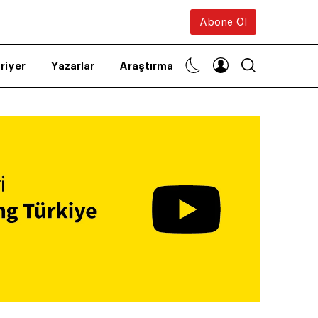
Abone Ol
riyer
Yazarlar
Araştırma