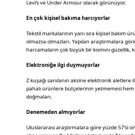
Levi’s ve Under Armour olarak görünüyor.
En çok kişisel bakıma harcıyorlar
Tekstil markalarının yanı sıra kişisel bakım 
olmazsa olmazları. Yapılan araştırmalara göre
harcamaların çok büyük bir kısmını güzellik, k
Elektroniğe ilgi duymuyorlar
Z kuşağı sanılanın aksine elektronik aletler
pahalı ürünlere bütçelerinin yetmemesi hem 
doğmaları.
Denemeden almıyorlar
Uluslararası araştırmalara göre yüzde 57’si o