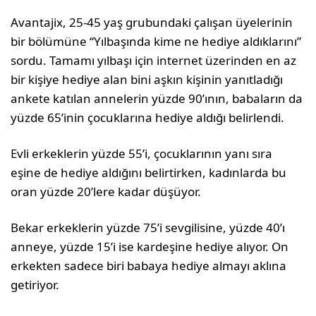
Avantajix, 25-45 yaş grubundaki çalışan üyelerinin
bir bölümüne “Yılbaşında kime ne hediye aldıklarını”
sordu. Tamamı yılbaşı için internet üzerinden en az
bir kişiye hediye alan bini aşkın kişinin yanıtladığı
ankete katılan annelerin yüzde 90’ının, babaların da
yüzde 65’inin çocuklarına hediye aldığı belirlendi.
Evli erkeklerin yüzde 55’i, çocuklarının yanı sıra
eşine de hediye aldığını belirtirken, kadınlarda bu
oran yüzde 20’lere kadar düşüyor.
Bekar erkeklerin yüzde 75’i sevgilisine, yüzde 40’ı
anneye, yüzde 15’i ise kardeşine hediye alıyor. On
erkekten sadece biri babaya hediye almayı aklına
getiriyor.