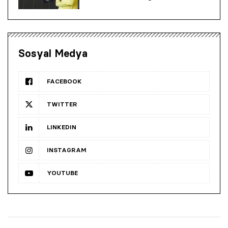
Sosyal Medya
FACEBOOK
TWITTER
LINKEDIN
INSTAGRAM
YOUTUBE