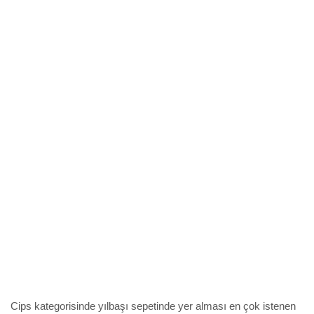
Cips kategorisinde yılbaşı sepetinde yer alması en çok istenen