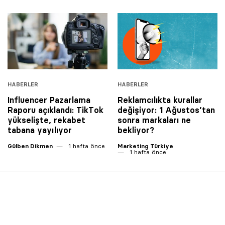
HABERLER
HABERLER
Influencer Pazarlama
Reklamcılıkta kurallar
Raporu açıklandı: TikTok
değişiyor: 1 Ağustos’tan
yükselişte, rekabet
sonra markaları ne
tabana yayılıyor
bekliyor?
Gülben Dikmen
1 hafta önce
Marketing Türkiye
1 hafta önce