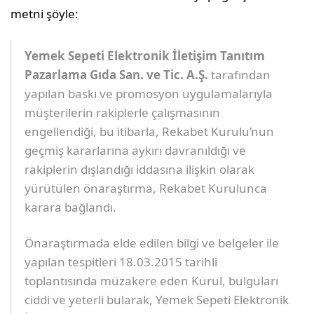
metni şöyle:
Yemek Sepeti Elektronik İletişim Tanıtım
Pazarlama Gıda San. ve Tic. A.Ş.
tarafından
yapılan baskı ve promosyon uygulamalarıyla
müşterilerin rakiplerle çalışmasının
engellendiği, bu itibarla, Rekabet Kurulu’nun
geçmiş kararlarına aykırı davranıldığı ve
rakiplerin dışlandığı iddasına ilişkin olarak
yürütülen önaraştırma, Rekabet Kurulunca
karara bağlandı.
Önaraştırmada elde edilen bilgi ve belgeler ile
yapılan tespitleri 18.03.2015 tarihli
toplantısında müzakere eden Kurul, bulguları
ciddi ve yeterli bularak, Yemek Sepeti Elektronik