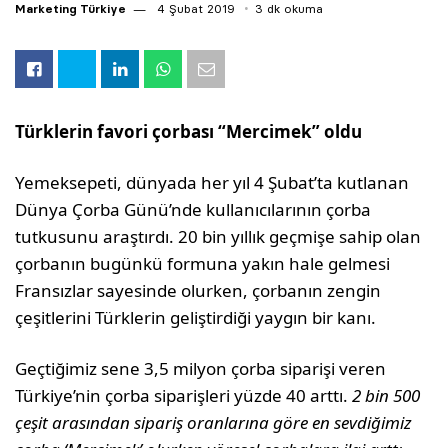
Marketing Türkiye
4 Şubat 2019
3 dk okuma
Türklerin favori çorbası “Mercimek” oldu
Yemeksepeti, dünyada her yıl 4 Şubat’ta kutlanan
Dünya Çorba Günü’nde kullanıcılarının çorba
tutkusunu araştırdı. 20 bin yıllık geçmişe sahip olan
çorbanın bugünkü formuna yakın hale gelmesi
Fransızlar sayesinde olurken, çorbanın zengin
çeşitlerini Türklerin geliştirdiği yaygın bir kanı.
Geçtiğimiz sene 3,5 milyon çorba siparişi veren
Türkiye’nin çorba siparişleri yüzde 40 arttı.
2 bin 500
çeşit arasından sipariş oranlarına göre en sevdiğimiz