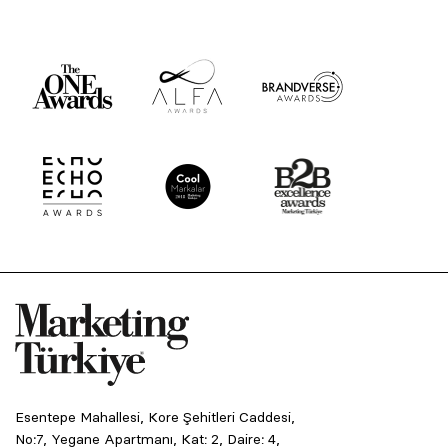
Esentepe Mahallesi, Kore Şehitleri Caddesi,
No:7, Yegane Apartmanı, Kat: 2, Daire: 4,