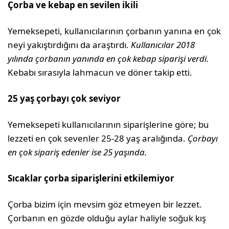
Çorba ve kebap en sevilen ikili
Yemeksepeti, kullanıcılarının çorbanın yanına en çok
neyi yakıştırdığını da araştırdı.
Kullanıcılar 2018
yılında çorbanın yanında en çok kebap siparişi verdi.
Kebabı sırasıyla lahmacun ve döner takip etti.
25 yaş çorbayı çok seviyor
Yemeksepeti kullanıcılarının siparişlerine göre; bu
lezzeti en çok sevenler 25-28 yaş aralığında.
Çorbayı
en çok sipariş edenler ise 25 yaşında.
Sıcaklar çorba siparişlerini etkilemiyor
Çorba bizim için mevsim göz etmeyen bir lezzet.
Çorbanın en gözde olduğu aylar haliyle soğuk kış