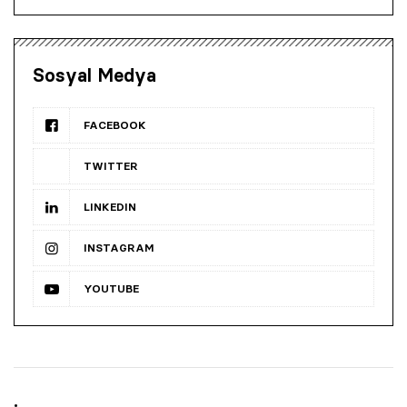
Sosyal Medya
FACEBOOK
TWITTER
LINKEDIN
INSTAGRAM
YOUTUBE