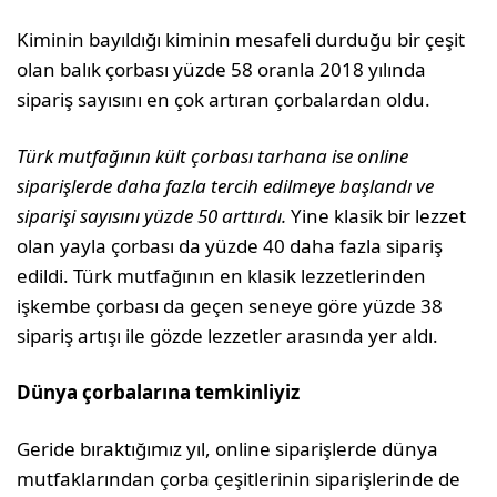
Kiminin bayıldığı kiminin mesafeli durduğu bir çeşit
olan balık çorbası yüzde 58 oranla 2018 yılında
sipariş sayısını en çok artıran çorbalardan oldu.
Türk mutfağının kült çorbası tarhana ise online
siparişlerde daha fazla tercih edilmeye başlandı ve
siparişi sayısını yüzde 50 arttırdı.
Yine klasik bir lezzet
olan yayla çorbası da yüzde 40 daha fazla sipariş
edildi. Türk mutfağının en klasik lezzetlerinden
işkembe çorbası da geçen seneye göre yüzde 38
sipariş artışı ile gözde lezzetler arasında yer aldı.
Dünya çorbalarına temkinliyiz
Geride bıraktığımız yıl, online siparişlerde dünya
mutfaklarından çorba çeşitlerinin siparişlerinde de