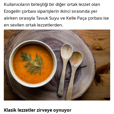
Kullanıcıların birleştiği bir diğer ortak lezzet olan
Ezogelin çorbası siparişlerin ikinci sırasında yer
alırken sırasıyla Tavuk Suyu ve Kelle Paça çorbası ise
en sevilen ortak lezzetlerden.
Klasik lezzetler zirveye oynuyor