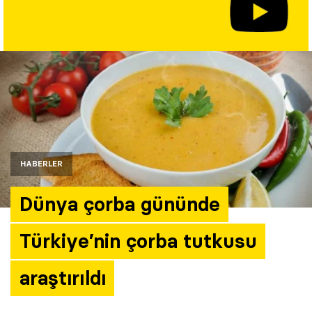
Yazarlar
Araştırma
HABERLER
Dünya çorba gününde
Türkiye’nin çorba tutkusu
araştırıldı