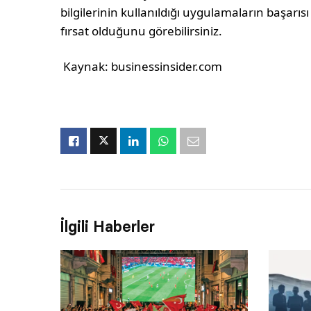
bilgilerinin kullanıldığı uygulamaların başarıs
fırsat olduğunu görebilirsiniz.
Kaynak: businessinsider.com
İlgili Haberler