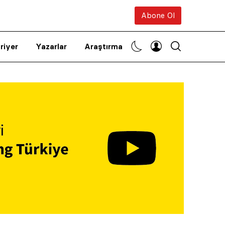
Abone Ol
riyer
Yazarlar
Araştırma