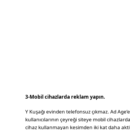
3-Mobil cihazlarda reklam yapın.
Y Kuşağı evinden telefonsuz çıkmaz. Ad Age’
kullanıcılarının çeyreği siteye mobil cihazlard
cihaz kullanmayan kesimden iki kat daha akti