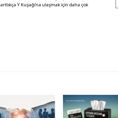
ı arttıkça Y Kuşağı’na ulaşmak için daha çok