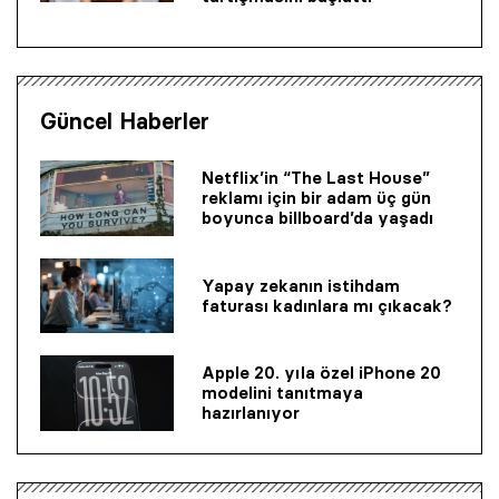
Güncel Haberler
Netflix’in “The Last House”
reklamı için bir adam üç gün
boyunca billboard’da yaşadı
Yapay zekanın istihdam
faturası kadınlara mı çıkacak?
Apple 20. yıla özel iPhone 20
modelini tanıtmaya
hazırlanıyor