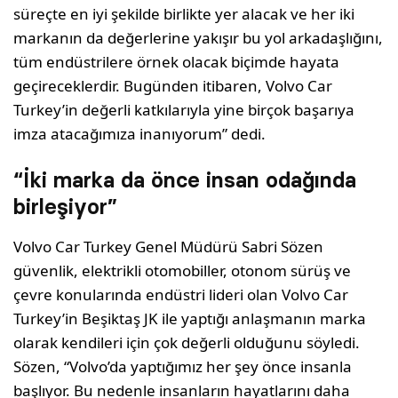
süreçte en iyi şekilde birlikte yer alacak ve her iki
markanın da değerlerine yakışır bu yol arkadaşlığını,
tüm endüstrilere örnek olacak biçimde hayata
geçireceklerdir. Bugünden itibaren, Volvo Car
Turkey’in değerli katkılarıyla yine birçok başarıya
imza atacağımıza inanıyorum” dedi.
“İki marka da önce insan odağında
birleşiyor”
Volvo Car Turkey Genel Müdürü Sabri Sözen
güvenlik, elektrikli otomobiller, otonom sürüş ve
çevre konularında endüstri lideri olan Volvo Car
Turkey’in Beşiktaş JK ile yaptığı anlaşmanın marka
olarak kendileri için çok değerli olduğunu söyledi.
Sözen, “Volvo’da yaptığımız her şey önce insanla
başlıyor. Bu nedenle insanların hayatlarını daha