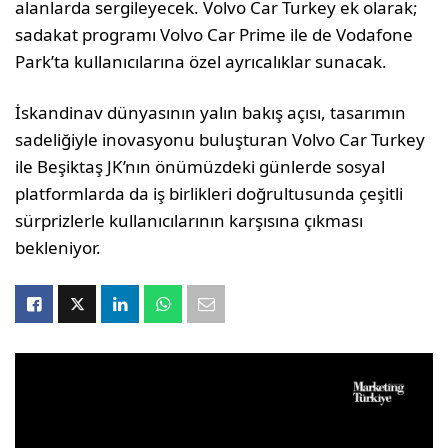
alanlarda sergileyecek. Volvo Car Turkey ek olarak;
sadakat programı Volvo Car Prime ile de Vodafone
Park’ta kullanıcılarına özel ayrıcalıklar sunacak.
İskandinav dünyasının yalın bakış açısı, tasarımın
sadeliğiyle inovasyonu buluşturan Volvo Car Turkey
ile Beşiktaş JK’nın önümüzdeki günlerde sosyal
platformlarda da iş birlikleri doğrultusunda çeşitli
sürprizlerle kullanıcılarının karşısına çıkması
bekleniyor.