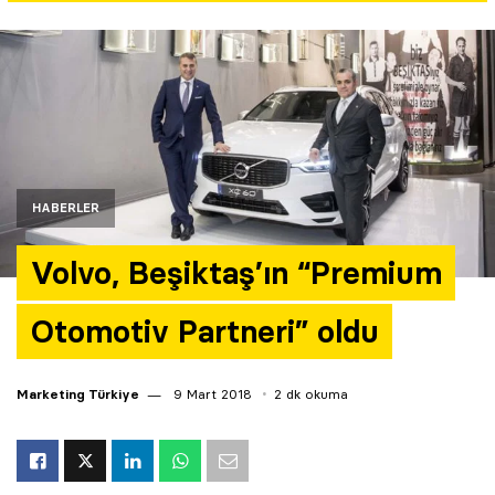
Yazarlar
Araştırma
HABERLER
Volvo, Beşiktaş’ın “Premium
Otomotiv Partneri” oldu
Marketing Türkiye
9 Mart 2018
2 dk okuma