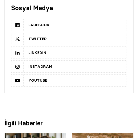
Sosyal Medya
FACEBOOK
TWITTER
LINKEDIN
INSTAGRAM
YOUTUBE
İlgili Haberler