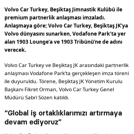
Volvo Car Turkey, Beşiktaş Jimnastik Kulübü ile
premium partnerlik anlaşması imzaladı.
Anlaşmaya göre; Volvo Car Turkey, Beşiktaş JK’ya
Volvo dünyasını sunarken, Vodafone Park’ta yer
alan 1903 Lounge’a ve 1903 Tribünü’ne de adını
verecek.
Volvo Car Turkey ve Beşiktaş JK arasındaki partnerlik
anlaşması Vodafone Park’ta gerçekleşen imza töreni
ile duyuruldu. Törene, Beşiktaş JK Yönetim Kurulu
Başkanı Fikret Orman, Volvo Car Turkey Genel
Müdürü Sabri Sözen katıldı.
“Global iş ortaklıklarımızı artırmaya
devam ediyoruz”