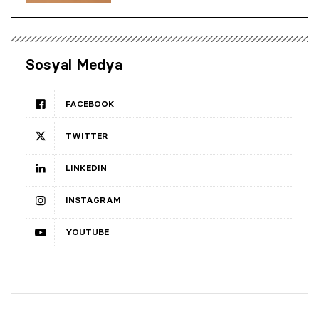
Sosyal Medya
FACEBOOK
TWITTER
LINKEDIN
INSTAGRAM
YOUTUBE