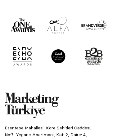
Esentepe Mahallesi, Kore Şehitleri Caddesi,
No:7, Yegane Apartmanı, Kat: 2, Daire: 4,