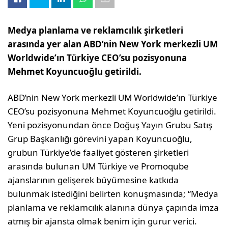
Medya planlama ve reklamcılık şirketleri
arasında yer alan ABD’nin New York merkezli UM
Worldwide’ın Türkiye CEO’su pozisyonuna
Mehmet Koyuncuoğlu getirildi.
ABD’nin New York merkezli UM Worldwide’ın Türkiye
CEO’su pozisyonuna Mehmet Koyuncuoğlu getirildi.
Yeni pozisyonundan önce Doğuş Yayın Grubu Satış
Grup Başkanlığı görevini yapan Koyuncuoğlu,
grubun Türkiye’de faaliyet gösteren şirketleri
arasında bulunan UM Türkiye ve Promoqube
ajanslarının gelişerek büyümesine katkıda
bulunmak istediğini belirten konuşmasında; “Medya
planlama ve reklamcılık alanına dünya çapında imza
atmış bir ajansta olmak benim için gurur verici.