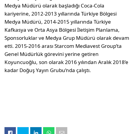
Medya Müdürü olarak başladığı Coca-Cola
kariyerine, 2012-2013 yıllarında Türkiye Bölgesi
Medya Müdürü, 2014-2015 yıllarında Türkiye
Kafkasya ve Orta Asya Bölgesi İletişim Planlama,
Sponsorluklar ve Medya Grup Müdürü olarak devam
etti. 2015-2016 arası Starcom Mediavest Group’ta
Genel Müdürlük görevini yerine getiren
Koyuncuoğlu, son olarak 2016 yılından Aralık 2018’e
kadar Doğuş Yayın Grubu’nda çalıştı.