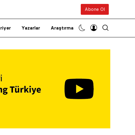
Abone Ol
riyer
Yazarlar
Araştırma