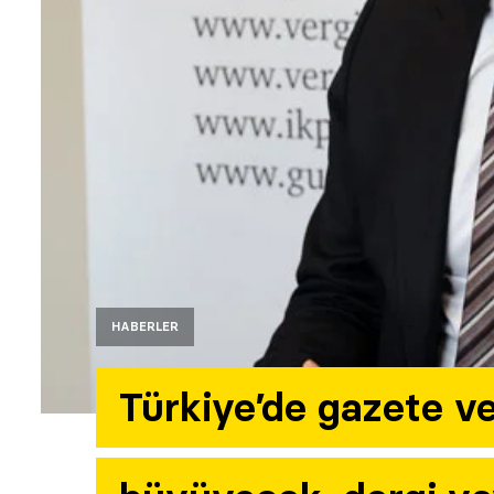
HABERLER
Türkiye’de gazete ve