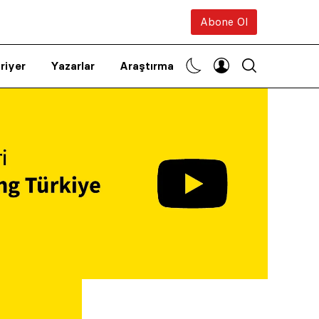
Abone Ol
riyer
Yazarlar
Araştırma