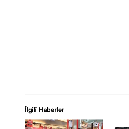
İlgili Haberler