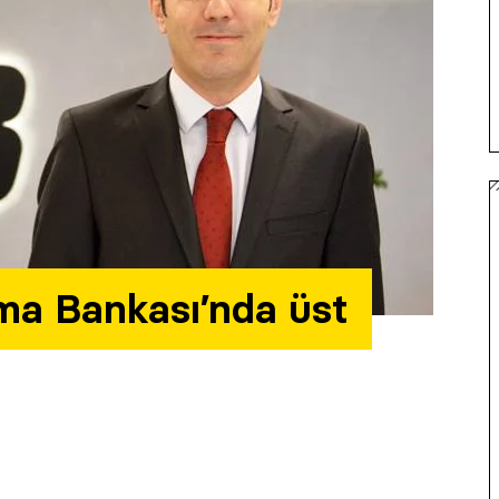
nma Bankası’nda üst