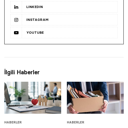
LINKEDIN
INSTAGRAM
YOUTUBE
İlgili Haberler
HABERLER
HABERLER