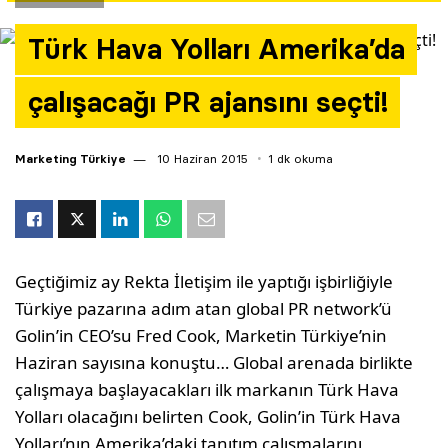
Yazarlar
Türk Hava Yolları Amerika’da
Araştırma
çalışacağı PR ajansını seçti!
Marketing Türkiye
10 Haziran 2015
1 dk okuma
Geçtiğimiz ay Rekta İletişim ile yaptığı işbirliğiyle
Türkiye pazarına adım atan global PR network’ü
Golin’in CEO’su Fred Cook, Marketin Türkiye’nin
Haziran sayısına konuştu… Global arenada birlikte
çalışmaya başlayacakları ilk markanın Türk Hava
Yolları olacağını belirten Cook, Golin’in Türk Hava
Yolları’nın Amerika’daki tanıtım çalışmalarını