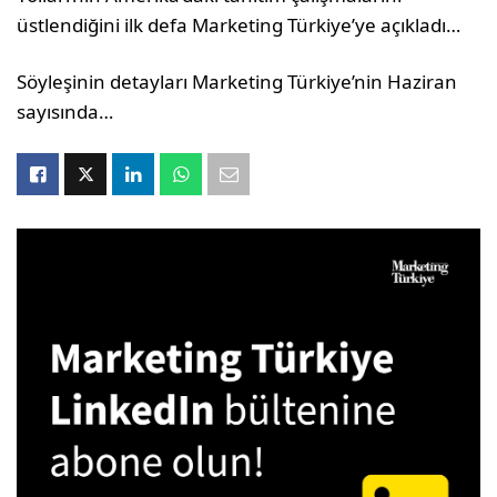
üstlendiğini ilk defa Marketing Türkiye’ye açıkladı…
Söyleşinin detayları Marketing Türkiye’nin Haziran
sayısında…