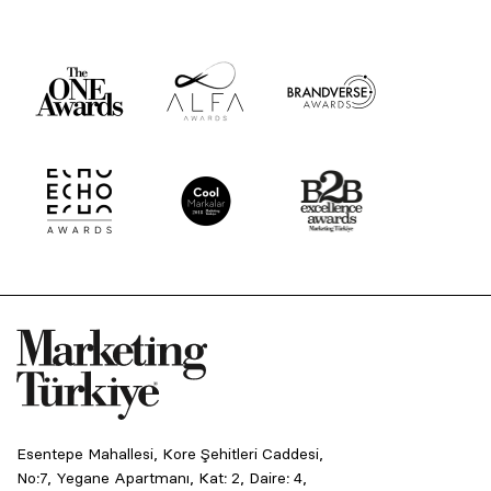
Esentepe Mahallesi, Kore Şehitleri Caddesi,
No:7, Yegane Apartmanı, Kat: 2, Daire: 4,