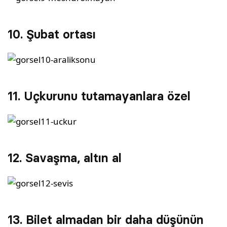
10. Şubat ortası
11. Uçkurunu tutamayanlara özel
12. Savaşma, altın al
13. Bilet almadan bir daha düşünün