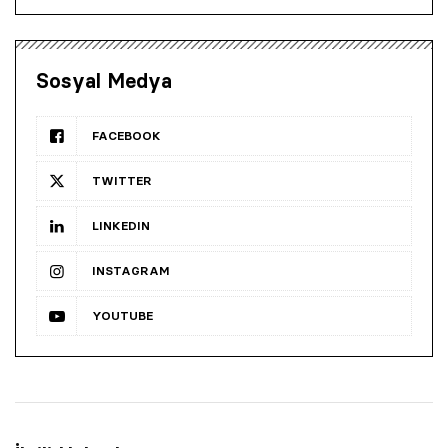
Sosyal Medya
FACEBOOK
TWITTER
LINKEDIN
INSTAGRAM
YOUTUBE